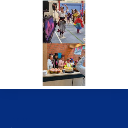
LINK LIST